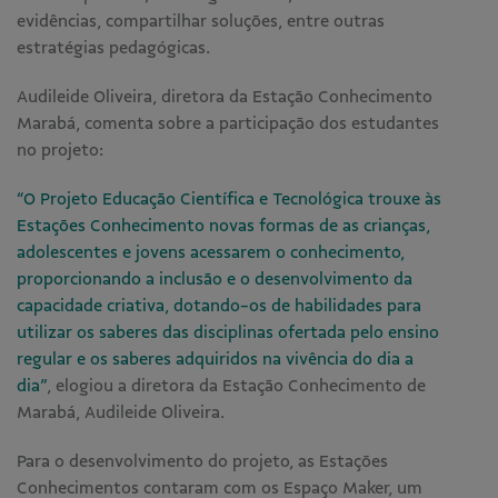
evidências, compartilhar soluções, entre outras
estratégias pedagógicas.
Audileide Oliveira, diretora da Estação Conhecimento
Marabá, comenta sobre a participação dos estudantes
no projeto:
“O Projeto Educação Científica e Tecnológica trouxe às
Estações Conhecimento novas formas de as crianças,
adolescentes e jovens acessarem o conhecimento,
proporcionando a inclusão e o desenvolvimento da
capacidade criativa, dotando-os de habilidades para
utilizar os saberes das disciplinas ofertada pelo ensino
regular e os saberes adquiridos na vivência do dia a
dia”
, elogiou a diretora da Estação Conhecimento de
Marabá, Audileide Oliveira.
Para o desenvolvimento do projeto, as Estações
Conhecimentos contaram com os Espaço Maker, um