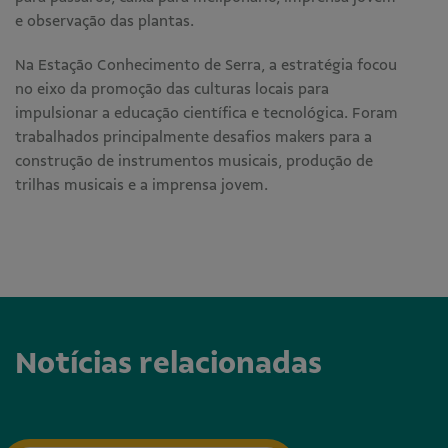
e observação das plantas.
Na Estação Conhecimento de Serra, a estratégia focou
no eixo da promoção das culturas locais para
impulsionar a educação científica e tecnológica. Foram
trabalhados principalmente desafios makers para a
construção de instrumentos musicais, produção de
trilhas musicais e a imprensa jovem.
Notícias relacionadas