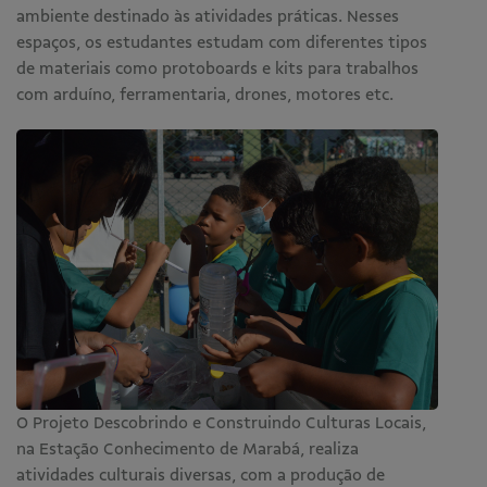
ambiente destinado às atividades práticas. Nesses
espaços, os estudantes estudam com diferentes tipos
de materiais como protoboards e kits para trabalhos
com arduíno, ferramentaria, drones, motores etc.
O Projeto Descobrindo e Construindo Culturas Locais,
na Estação Conhecimento de Marabá, realiza
atividades culturais diversas, com a produção de