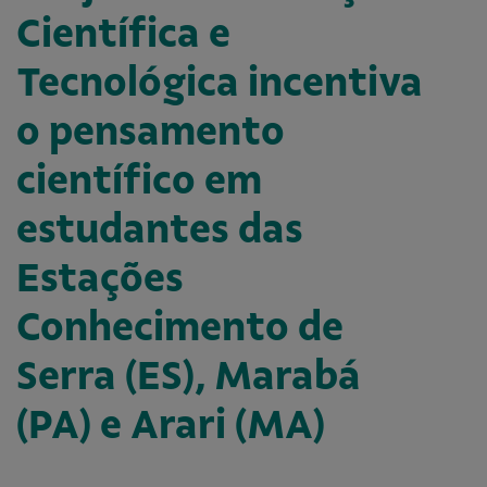
Científica e
Tecnológica incentiva
o pensamento
científico em
estudantes das
Estações
Conhecimento de
Serra (ES), Marabá
(PA) e Arari (MA)