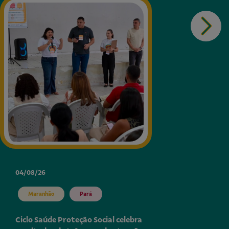
04/08/26
Maranhão
Pará
Ciclo Saúde Proteção Social celebra