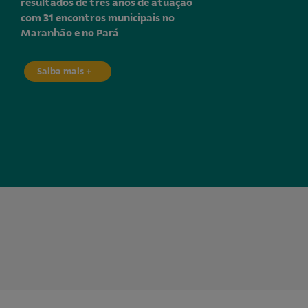
resultados de três anos de atuação
com 31 encontros municipais no
Maranhão e no Pará
Saiba mais +