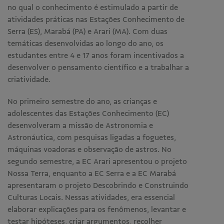
no qual o conhecimento é estimulado a partir de
atividades práticas nas Estações Conhecimento de
Serra (ES), Marabá (PA) e Arari (MA). Com duas
temáticas desenvolvidas ao longo do ano, os
estudantes entre 4 e 17 anos foram incentivados a
desenvolver o pensamento científico e a trabalhar a
criatividade.
No primeiro semestre do ano, as crianças e
adolescentes das Estações Conhecimento (EC)
desenvolveram a missão de Astronomia e
Astronáutica, com pesquisas ligadas a foguetes,
máquinas voadoras e observação de astros. No
segundo semestre, a EC Arari apresentou o projeto
Nossa Terra, enquanto a EC Serra e a EC Marabá
apresentaram o projeto Descobrindo e Construindo
Culturas Locais. Nessas atividades, era essencial
elaborar explicações para os fenômenos, levantar e
testar hipóteses, criar argumentos, recolher