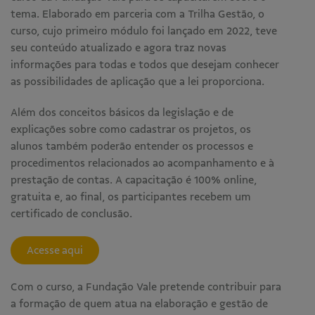
tema. Elaborado em parceria com a Trilha Gestão, o
curso, cujo primeiro módulo foi lançado em 2022, teve
seu conteúdo atualizado e agora traz novas
informações para todas e todos que desejam conhecer
as possibilidades de aplicação que a lei proporciona.
Além dos conceitos básicos da legislação e de
explicações sobre como cadastrar os projetos, os
alunos também poderão entender os processos e
procedimentos relacionados ao acompanhamento e à
prestação de contas. A capacitação é 100% online,
gratuita e, ao final, os participantes recebem um
certificado de conclusão.
Acesse aqui
Com o curso, a Fundação Vale pretende contribuir para
a formação de quem atua na elaboração e gestão de