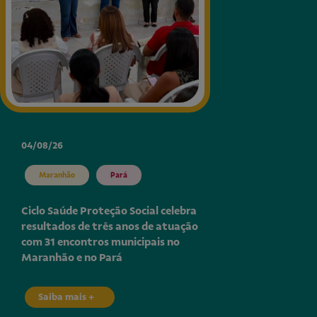
04/08/26
Maranhão
Pará
Ciclo Saúde Proteção Social celebra
resultados de três anos de atuação
com 31 encontros municipais no
Maranhão e no Pará
Saiba mais +