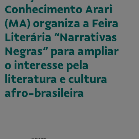
Conhecimento Arari
(MA) organiza a Feira
Literária “Narrativas
Negras” para ampliar
o interesse pela
literatura e cultura
afro-brasileira