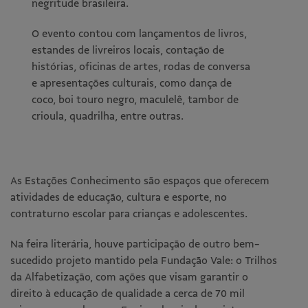
negritude brasileira.
O evento contou com lançamentos de livros,
estandes de livreiros locais, contação de
histórias, oficinas de artes, rodas de conversa
e apresentações culturais, como dança de
coco, boi touro negro, maculelê, tambor de
crioula, quadrilha, entre outras.
As Estações Conhecimento são espaços que oferecem
atividades de educação, cultura e esporte, no
contraturno escolar para crianças e adolescentes.
Na feira literária, houve participação de outro bem-
sucedido projeto mantido pela Fundação Vale: o Trilhos
da Alfabetização, com ações que visam garantir o
direito à educação de qualidade a cerca de 70 mil