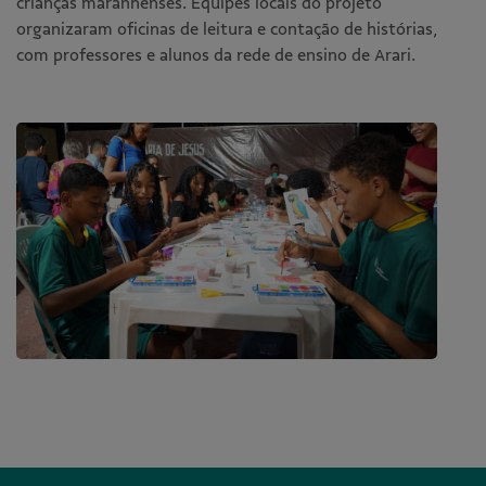
crianças maranhenses. Equipes locais do projeto
organizaram oficinas de leitura e contação de histórias,
com professores e alunos da rede de ensino de Arari.