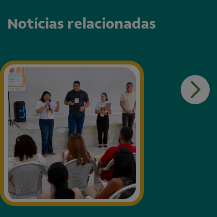
Notícias relacionadas