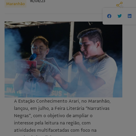
16/08/23
Maranhão
A Estação Conhecimento Arari, no Maranhão,
lançou, em julho, a Feira Literária “Narrativas
Negras”, com o objetivo de ampliar o
interesse pela leitura na região, com
atividades multifacetadas com foco na