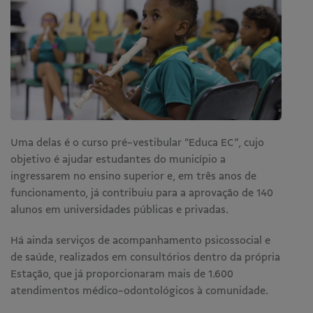
Uma delas é o curso pré-vestibular “Educa EC”, cujo
objetivo é ajudar estudantes do município a
ingressarem no ensino superior e, em três anos de
funcionamento, já contribuiu para a aprovação de 140
alunos em universidades públicas e privadas.
Há ainda serviços de acompanhamento psicossocial e
de saúde, realizados em consultórios dentro da própria
Estação, que já proporcionaram mais de 1.600
atendimentos médico-odontológicos à comunidade.