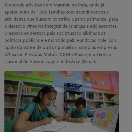
15 anos de atividade em Marabá, no Pará, onde já
apoiou mais de 1.600 famílias com atendimentos e
atividades que buscam contribuir, principalmente, para
o desenvolvimento integral de crianças e adolescentes.
O espaço se destaca pela sua atuação alinhada às
políticas públicas e é mantido pela Fundação Vale, com
apoio da Vale e de outros parceiros, como as empresas
Wheaton Precious Metals, CXHI e Posco, e o Serviço
Nacional de Aprendizagem Industrial (Senai).