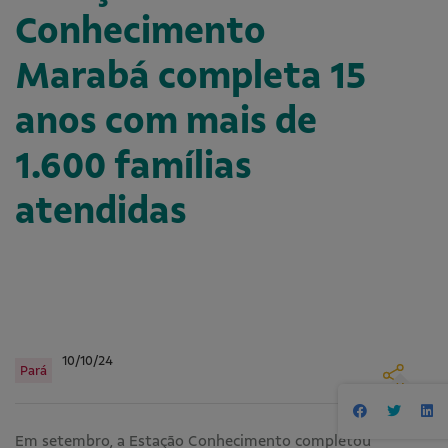
Conhecimento
Marabá completa 15
anos com mais de
1.600 famílias
atendidas
10/10/24
Pará
Em setembro, a Estação Conhecimento completou