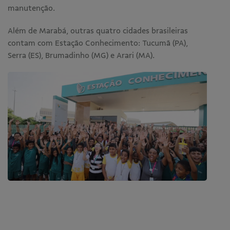
manutenção.
Além de Marabá, outras quatro cidades brasileiras
contam com Estação Conhecimento: Tucumã (PA),
Serra (ES), Brumadinho (MG) e Arari (MA).