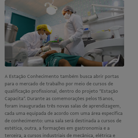
A Estação Conhecimento também busca abrir portas
para o mercado de trabalho por meio de cursos de
qualificação profissional, dentro do projeto “Estação
Capacita”. Durante as comemorações pelos 15 anos,
foram inauguradas três novas salas de aprendizagem,
cada uma equipada de acordo com uma área específica
de conhecimento: uma sala será destinada a cursos de
estética, outra, a formações em gastronomia e a
terceira, a cursos industriais de mecânica, elétrica e