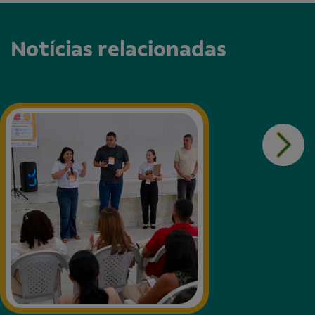
Notícias relacionadas