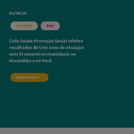
04/08/26
Maranhão
Pará
Ciclo Saúde Proteção Social celebra
resultados de três anos de atuação
com 31 encontros municipais no
Maranhão e no Pará
Saiba mais +