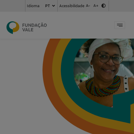
A-
A+
Acessibilidade
Idioma