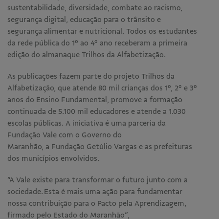
sustentabilidade, diversidade, combate ao racismo,
segurança digital, educação para o trânsito e
segurança alimentar e nutricional. Todos os estudantes
da rede pública do 1º ao 4º ano receberam a primeira
edição do almanaque Trilhos da Alfabetização.
As publicações fazem parte do projeto Trilhos da
Alfabetização, que atende 80 mil crianças dos 1º, 2º e 3º
anos do Ensino Fundamental, promove a formação
continuada de 5.100 mil educadores e atende a 1.030
escolas públicas. A iniciativa é uma parceria da
Fundação Vale com o Governo do
Maranhão, a Fundação Getúlio Vargas e as prefeituras
dos municípios envolvidos.
“A Vale existe para transformar o futuro junto com a
sociedade. Esta é mais uma ação para fundamentar
nossa contribuição para o Pacto pela Aprendizagem,
firmado pelo Estado do Maranhão”,