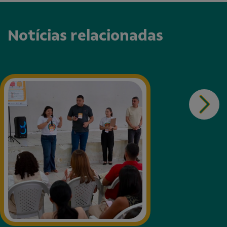
Notícias relacionadas