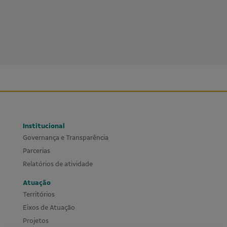
Institucional
Governança e Transparência
Parcerias
Relatórios de atividade
Atuação
Territórios
Eixos de Atuação
Projetos