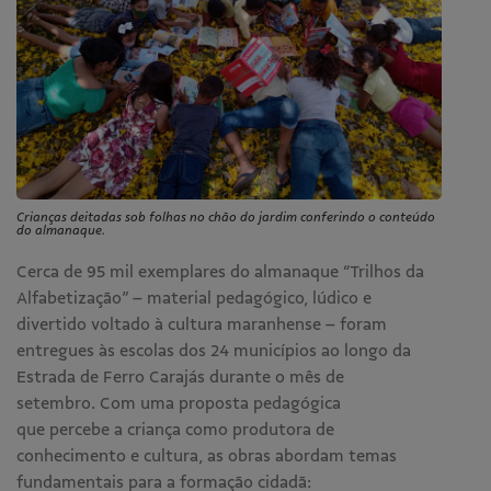
Crianças deitadas sob folhas no chão do jardim conferindo o conteúdo
do almanaque.
Cerca de 95 mil exemplares do almanaque “Trilhos da
Alfabetização” – material pedagógico, lúdico e
divertido voltado à cultura maranhense – foram
entregues às escolas dos 24 municípios ao longo da
Estrada de Ferro Carajás durante o mês de
setembro. Com uma proposta pedagógica
que percebe a criança como produtora de
conhecimento e cultura, as obras abordam temas
fundamentais para a formação cidadã: