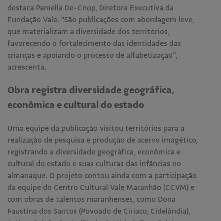
destaca Pamella De-Cnop, Diretora Executiva da
Fundação Vale. “São publicações com abordagem leve,
que materializam a diversidade dos territórios,
favorecendo o fortalecimento das identidades das
crianças e apoiando o processo de alfabetização”,
acrescenta.
Obra registra diversidade geográfica,
econômica e cultural do estado
Uma equipe da publicação visitou territórios para a
realização de pesquisa e produção de acervo imagético,
registrando a diversidade geográfica, econômica e
cultural do estado e suas culturas das infâncias no
almanaque. O projeto contou ainda com a participação
da equipe do Centro Cultural Vale Maranhão (CCVM) e
com obras de talentos maranhenses, como Dona
Faustina dos Santos (Povoado de Ciriaco, Cidelândia),