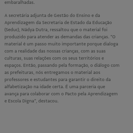
embaralhadas.
A secretária adjunta de Gestão do Ensino e da
Aprendizagem da Secretaria de Estado da Educação
(Seduc), Nádya Dutra, ressaltou que o material foi
produzido para atender as demandas das crianças. “O
material é um passo muito importante porque dialoga
com a realidade das nossas crianças, com as suas
culturas, suas relações com os seus territórios e
espaços. Então, passando pela formação, o diálogo com
as prefeituras, nós entregamos o material aos
professores e estudantes para garantir o direito da
alfabetização na idade certa. É uma parceria que
avança para colaborar com o Pacto pela Aprendizagem
e Escola Digna”, destacou.